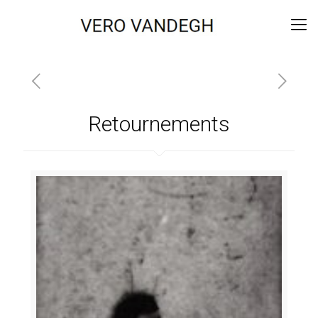
Retournements